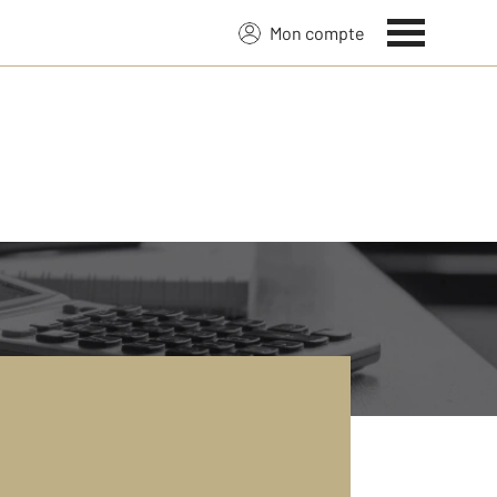
Mon compte