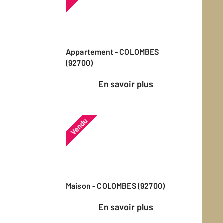
Appartement - COLOMBES
(92700)
En savoir plus
Vendu
Maison - COLOMBES (92700)
En savoir plus