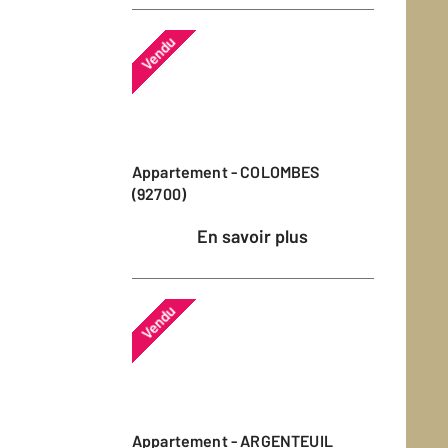
Vendu
Appartement - COLOMBES
(92700)
En savoir plus
Vendu
Appartement - ARGENTEUIL