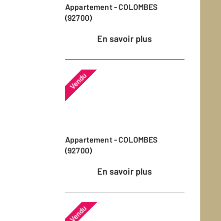
Appartement - COLOMBES
(92700)
En savoir plus
Vendu
Appartement - COLOMBES
(92700)
En savoir plus
Vendu