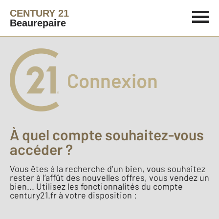
CENTURY 21
Beaurepaire
Connexion
À quel compte souhaitez-vous
accéder ?
Vous êtes à la recherche d’un bien, vous souhaitez
rester à l’affût des nouvelles offres, vous vendez un
bien... Utilisez les fonctionnalités du compte
century21.fr à votre disposition :