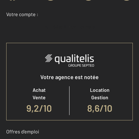
Votre compte :
Accéder à mon compte
Votre agence est notée
Achat
Location
Vente
Gestion
9,2
/
10
8,6/10
Offres d'emploi