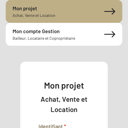
Mon projet
Achat, Vente et Location
Mon compte Gestion
Bailleur, Locataire et Copropriétaire
Mon projet
Achat, Vente et
Location
Identifiant
*