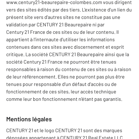
www.century21-beaurepaire-colombes.com vous dirigent
vers des sites édités par des tiers. L'existence d'un lien du
présent site vers d'autres sites ne constitue pas une
validation par CENTURY 21 Beaurepaire ni par
Century 21 France de ces sites ou de leur contenu. Il
appartient à l'internaute d'utiliser les informations
contenues dans ces sites avec discernement et esprit
critique. La société CENTURY 21 Beaurepaire ainsi que la
société Century 21 France ne pourront être tenues
responsables à raison du contenu de ces sites ou à raison
de leur référencement. Elles ne pourront pas plus être
tenues pour responsable d'un défaut d'accès ou de
fonctionnement de ces sites, leur accès technique
comme leur bon fonctionnement n'étant pas garantis.
Mentions légales
CENTURY 21 et le logo CENTURY 21 sont des marques
déposées appartenant à CENTURY 21 Real Estate LLC.