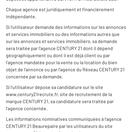
Chaque agence est juridiquement et financièrement
indépendante.
Si l'utilisateur demande des informations sur les annonces
et services immobiliers ou des informations autres que
sur les annonces et services immobiliers, sa demande
sera traitée par l'agence CENTURY 21 dont il dépend
géographiquement ou dont il est déjà client ou par
l'agence mandatée pour la vente ou la location du bien
objet de l'annonce ou par l'agence du Réseau CENTURY 21
concernée par sa demande.
Si l'utilisateur dépose sa candidature sur le site
www.century21recrute.fr, site de recrutement de la
marque CENTURY 21, sa candidature sera traitée par
l'agence concernée.
Les informations nominatives communiquées à l’agence
CENTURY 21 Beaurepaire par les utilisateurs du site