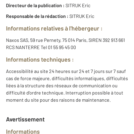
Directeur de la publication :
SITRUK Eric
Responsable de la rédaction :
SITRUK Eric
Informations relatives à l'hébergeur :
Naxos SAS, 59 rue Pernety, 75 014 Paris, SIREN 392 913 661
RCS NANTERRE Tel 01 55 95 45 00
Informations techniques :
Accessibilité au site 24 heures sur 24 et 7 jours sur 7 sauf
cas de force majeure, difficultés informatiques, difficultés
liées à la structure des réseaux de communication ou
difficulté d'ordre technique. Interruption possible à tout
moment du site pour des raisons de maintenance.
Avertissement
Informations