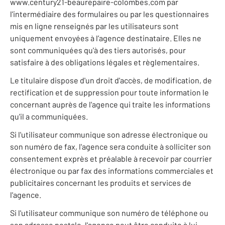
www.century21-beaurepaire-colombes.com par
l'intermédiaire des formulaires ou par les questionnaires
mis en ligne renseignés par les utilisateurs sont
uniquement envoyées à l’agence destinataire. Elles ne
sont communiquées qu'à des tiers autorisés, pour
satisfaire à des obligations légales et règlementaires.
Le titulaire dispose d'un droit d'accès, de modification, de
rectification et de suppression pour toute information le
concernant auprès de l'agence qui traite les informations
qu'il a communiquées.
Si l'utilisateur communique son adresse électronique ou
son numéro de fax, l'agence sera conduite à solliciter son
consentement exprès et préalable à recevoir par courrier
électronique ou par fax des informations commerciales et
publicitaires concernant les produits et services de
l'agence.
Si l'utilisateur communique son numéro de téléphone ou
son adresse postale, l'agence peut être conduite à lui