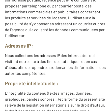
proposer par téléphone ou par courrier postal des
informations commerciales et publicitaires concernant
les produits et services de l'agence. L'utilisateur a la
possibilité de s'y opposer en adressant un courrier auprès
de l'agence qui a collecté les données communiquées par
l'utilisateur.
Adresses IP :
Nous collectons les adresses IP des internautes qui
visitent notre site à des fins de statistiques et en cas
d'abus, afin de répondre aux demandes d'informations des
autorités compétentes.
Propriété intellectuelle :
L'intégralité du contenu (textes, images, données,
graphiques, bandes sonores...) et la forme du présent site
relève de la législation internationale sur le droit d'auteur,
le droit des marques et, de façon générale, sur la