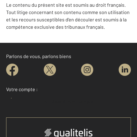
Le contenu du présent site est soumis au droit français.
Tout litige concernant son contenu comme son utilisation
et les recours susceptibles d'en découler est soumis à la
compétence exclusive des tribunaux français.
Parlons de vous, parlons biens
Votre compte :
Accéder à mon compte