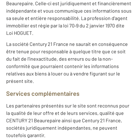
Beaurepaire. Celle‐ci est juridiquement et financièrement
indépendante et vous communique ces informations sous
sa seule et entière responsabilité. La profession d'agent
immobilier est régie par la loi 70‐9 du 2 janvier 1970 dite
Loi HOGUET.
La société Century 21 France ne saurait en conséquence
être tenue pour responsable à quelque titre que ce soit
du fait de l'inexactitude, des erreurs ou de la non-
conformité que pourraient contenir les informations
relatives aux biens à louer ou à vendre figurant sur le
présent site.
Services complémentaires
Les partenaires présentés sur le site sont reconnus pour
la qualité de leur offre et de leurs services, qualité que
CENTURY 21 Beaurepaire ainsi que Century 21 France,
sociétés juridiquement indépendantes, ne peuvent
toutefois garantir.