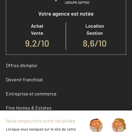
Votre agence est notée
Achat
Location
Vente
Gestion
9,2
/
10
8,6/10
Offres d'emploi
Devenir franchisé
Entreprise et commerce
Fine Homes & Estates
À propos