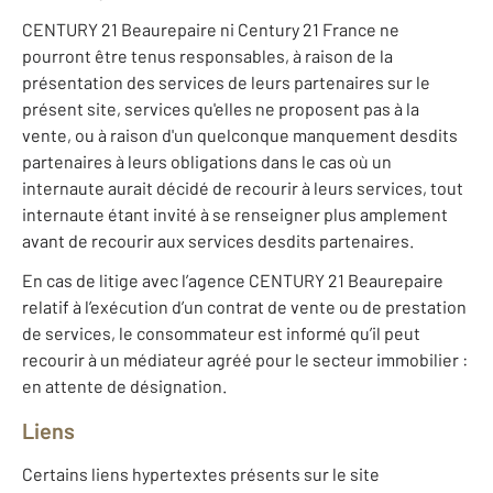
CENTURY 21 Beaurepaire ni Century 21 France ne
pourront être tenus responsables, à raison de la
présentation des services de leurs partenaires sur le
présent site, services qu'elles ne proposent pas à la
vente, ou à raison d'un quelconque manquement desdits
partenaires à leurs obligations dans le cas où un
internaute aurait décidé de recourir à leurs services, tout
internaute étant invité à se renseigner plus amplement
avant de recourir aux services desdits partenaires.
En cas de litige avec l’agence CENTURY 21 Beaurepaire
relatif à l’exécution d’un contrat de vente ou de prestation
de services, le consommateur est informé qu’il peut
recourir à un médiateur agréé pour le secteur immobilier :
en attente de désignation.
Liens
Certains liens hypertextes présents sur le site