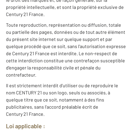
propriété intellectuelle, et sont la propriété exclusive de
Century 21 France.
Toute reproduction, représentation ou diffusion, totale
ou partielle des pages, données ou de tout autre élément
du présent site internet sur quelque support et par
quelque procédé que ce soit, sans l'autorisation expresse
de Century 21 France est interdite. Le non-respect de
cette interdiction constitue une contrefaçon susceptible
d'engager la responsabilité civile et pénale du
contrefacteur.
Il est strictement interdit d'utiliser ou de reproduire le
nom CENTURY 21 ou son logo, seuls ou associés, à
quelque titre que ce soit, notamment à des fins
publicitaires, sans l'accord préalable écrit de
Century 21 France.
Loi applicable :