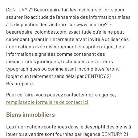
CENTURY 21 Beaurepaire fait les meilleurs efforts pour
assurer l'exactitude de l'ensemble des informations mises
à la disposition des visiteurs sur www.century21-
beaurepaire-colombes.com, exactitude qu'elle ne peut
cependant garantir, l'internaute étant invité à utiliser ces
informations avec discernement et esprit critique. Les
informations signalées comme contenant des
inexactitudes juridiques, techniques, des erreurs
typographiques ou comme étant incomplètes feront
l'objet d'un traitement sans délai par CENTURY 21
Beaurepaire.
Pour ce faire, vous pouvez contacter notre agence,
remplissez le formulaire de contact ici
Biens immobiliers
Les informations contenues dans le descriptif des biens à
louer ou à vendre sont fournies par l’agence CENTURY 21