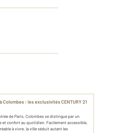
à Colombes : les exclusivités CENTURY 21
entrée de Paris, Colombes se distingue par un
e et confort au quotidien. Facilement accessible,
ble à vivre, la ville séduit autant les