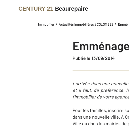
CENTURY 21
Beaurepaire
Immobilier
Actualités immobilières à COLOMBES
Emména
Emménager
Publié le 13/09/2014
L'arrivée dans une nouvell
et il faut, de préférence, 
l'immobilier de votre agen
Pour les familles, inscrire 
dans une nouvelle ville. À C
Ville ou dans les mairies de 