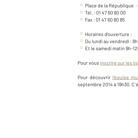
Place de la République
Tél. : 01 47 60 80 00
Fax : 01 47 60 80 85
Horaires d'ouverture :
Du lundi au vendredi : 8
Et le samedi matin 9h-12
Pour vous
inscrire sur les l
Pour découvrir
l’équipe mu
septembre 2014 à 19h30. C 'e