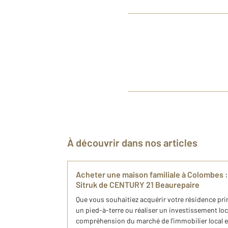
À découvrir dans nos articles
Acheter une maison familiale à Colombes : 
Sitruk de CENTURY 21 Beaurepaire
Que vous souhaitiez acquérir votre résidence pri
un pied-à-terre ou réaliser un investissement lo
compréhension du marché de l’immobilier local est