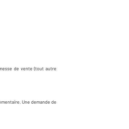
omesse de vente (tout autre
 élémentaire. Une demande de