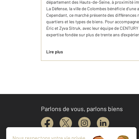
département des Hauts-de-Seine, à proximité i
La Défense, la ville de Colombes bénéficie d’une
Cependant, ce marché présente des différences no
quartiers et les types de biens. Pour accompagne
Éric et Zyva Sitruk, avec leur équipe de CENTURY
expertise fondée sur plus de trente ans d’expérie
Lire plus
Parlons de vous, parlons biens