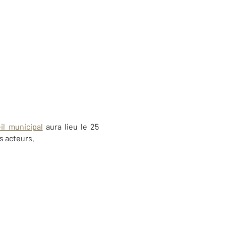
il municipal
aura lieu le 25
s acteurs.