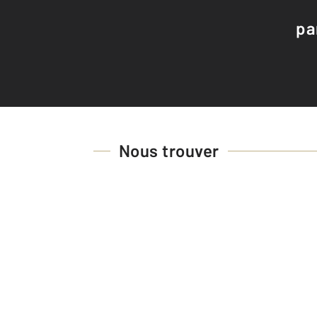
pa
Nous trouver