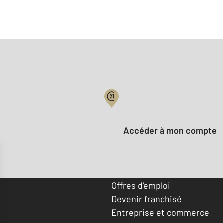
Votre compte :
Accéder à mon compte
Offres d'emploi
Devenir franchisé
Entreprise et commerce