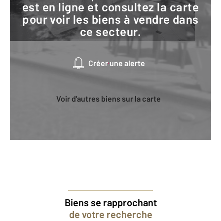
est en ligne et consultez la carte
pour voir les biens à vendre dans
ce secteur.
Créer une alerte
Voir d'autres biens sur la carte
Biens se rapprochant
de votre recherche