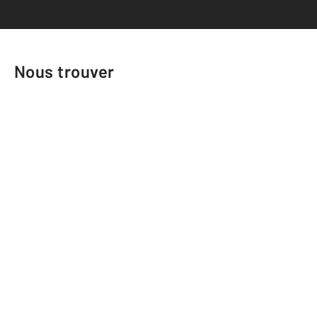
Nous trouver