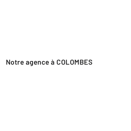
Notre agence à COLOMBES