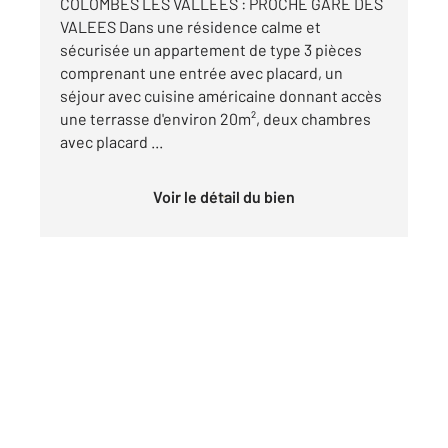
COLOMBES LES VALLEES : PROCHE GARE DES
VALEES Dans une résidence calme et
sécurisée un appartement de type 3 pièces
comprenant une entrée avec placard, un
séjour avec cuisine américaine donnant accès
une terrasse d'environ 20m², deux chambres
avec placard ...
Voir le détail du bien