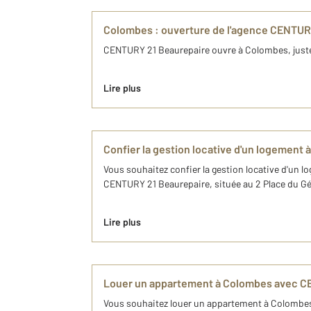
Colombes : ouverture de l'agence CENTURY
CENTURY 21 Beaurepaire ouvre à Colombes, juste à
Lire plus
Confier la gestion locative d'un logemen
Vous souhaitez confier la gestion locative d'un l
CENTURY 21 Beaurepaire, située au 2 Place du Gé
Lire plus
Louer un appartement à Colombes avec C
Vous souhaitez louer un appartement à Colombes. 