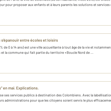
ur pour proposer aux enfants et à leurs parents les solutions et services 
s'épanouir entre écoles et loisirs
de 0 à 14 ans) est une ville accueillante à tout âge de la vie et notamment
t la commune qui fait partie du territoire «Boucle Nord de ...
 en mai. Explications.
 ses services publics à destination des Colombiens. Avec la labellisation
rs administrations pour que les citoyens soient servis le plus efficaceme