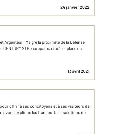
24 janvier 2022
t Argenteuil. Malgré la proximité de la Défense,
nce CENTURY 21 Beaurepaire, située 2 place du
13 avril 2021
pour offrir à ses concitoyens et à ses visiteurs de
, vous explique les transports et solutions de