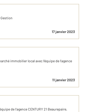
a Gestion
17 janvier 2023
marché immobilier local avec l'équipe de l'agence
11 janvier 2023
e équipe de l'agence CENTURY 21 Beaurepaire,