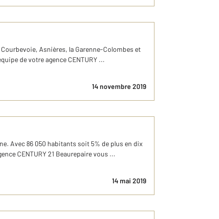
 de Courbevoie, Asnières, la Garenne-Colombes et
L'équipe de votre agence CENTURY ...
14 novembre 2019
ne. Avec 86 050 habitants soit 5% de plus en dix
 agence CENTURY 21 Beaurepaire vous ...
14 mai 2019