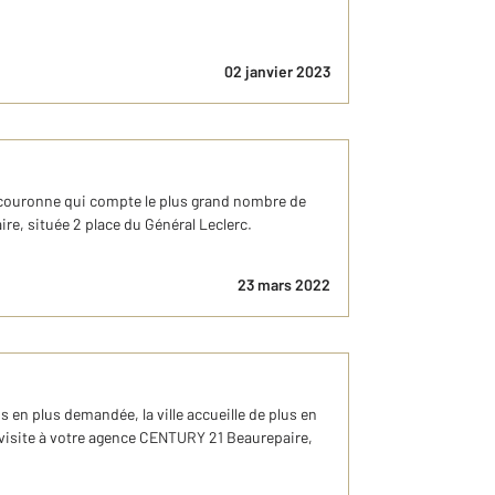
02 janvier 2023
e couronne qui compte le plus grand nombre de
e, située 2 place du Général Leclerc.
23 mars 2022
 en plus demandée, la ville accueille de plus en
 visite à votre agence CENTURY 21 Beaurepaire,