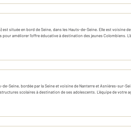
5) est située en bord de Seine, dans les Hauts-de-Seine. Elle est voisine
us pour améliorer l'offre éducative à destination des jeunes Colombiens. 
de-Seine, bordée par la Seine et voisine de Nanterre et Asnières-sur-Sei
rastructures scolaires à destination de ses adolescents. L'équipe de votre