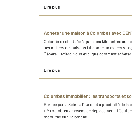
Lire plus
Acheter une maison à Colombes avec CEN
Colombes est située à quelques kilomètres au nord
ses milliers de maisons lui donne un aspect vill
Général Leclerc, vous explique comment achete
Lire plus
Colombes Immobilier : les transports et s
Bordée par la Seine à l'ouest et à proximité de la
très nombreux moyens de déplacement. L'équipe d
mobilités sur Colombes.