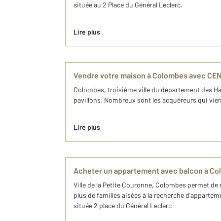
située au 2 Place du Général Leclerc.
Lire plus
Vendre votre maison à Colombes avec CE
Colombes, troisième ville du département des Hau
pavillons. Nombreux sont les acquéreurs qui vien
Lire plus
Acheter un appartement avec balcon à C
Ville de la Petite Couronne, Colombes permet de r
plus de familles aisées à la recherche d’apparte
située 2 place du Général Leclerc