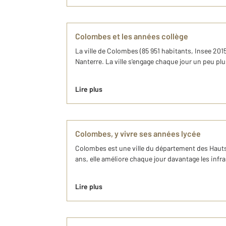
Colombes et les années collège
La ville de Colombes (85 951 habitants, Insee 201
Nanterre. La ville s'engage chaque jour un peu pl
Lire plus
Colombes, y vivre ses années lycée
Colombes est une ville du département des Hauts-
ans, elle améliore chaque jour davantage les inf
Lire plus