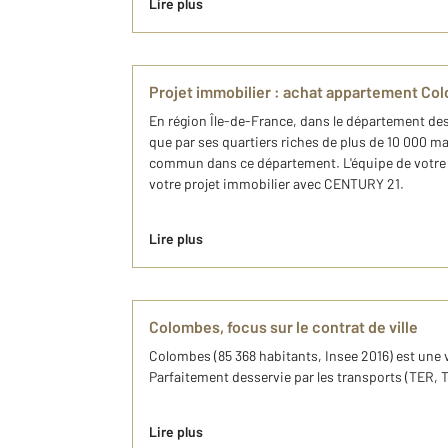
Lire plus
Projet immobilier : achat appartement C
En région Île-de-France, dans le département des
que par ses quartiers riches de plus de 10 000 ma
commun dans ce département. L'équipe de votre 
votre projet immobilier avec CENTURY 21.
Lire plus
Colombes, focus sur le contrat de ville
Colombes (85 368 habitants, Insee 2016) est une 
Parfaitement desservie par les transports (TER, Tr
Lire plus