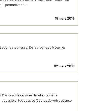
qui permettront ...
15 mars 2018
 pour sa jeunesse. De la crèche au lycée, les
02 mars 2018
 Maisons de services, la ville souhaite
nt possible. Focus avec l'équipe de votre agence